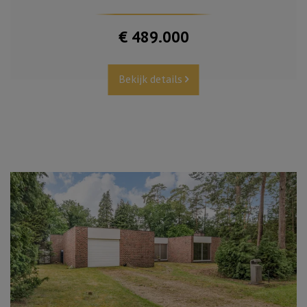
€ 489.000
Bekijk details