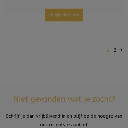
Bekijk details
1
2
Niet gevonden wat je zocht?
Schrijf je dan vrijblijvend in en blijf op de hoogte van
ons recentste aanbod.