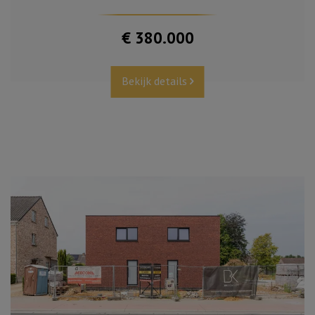
€ 380.000
Bekijk details