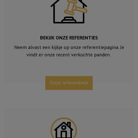
BEKIJK ONZE REFERENTIES
Neem alvast een kijkje op onze referentiepagina. Je
vindt er onze recent verkochte panden.
Onze referenties