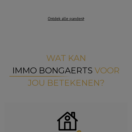
Ontdek alle panden
WAT KAN
IMMO BONGAERTS
VOOR
JOU BETEKENEN?