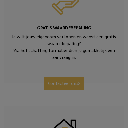
GRATIS WAARDEBEPALING
Je wilt jouw eigendom verkopen en wenst een gratis
waardebepaling?
Via het schatting formulier dien je gemakkelijk een
aanvraag in.
Contacteer ons