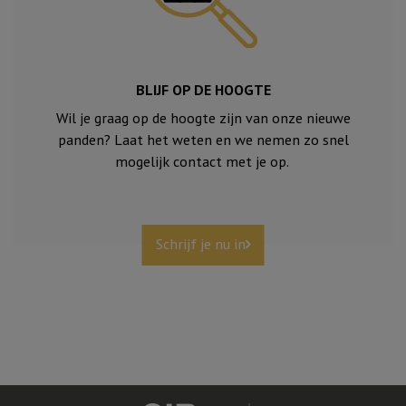
BLIJF OP DE HOOGTE
Wil je graag op de hoogte zijn van onze nieuwe
panden? Laat het weten en we nemen zo snel
mogelijk contact met je op.
Schrijf je nu in