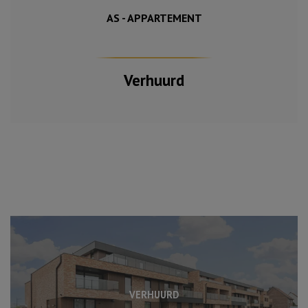
AS - APPARTEMENT
3
Verhuurd
VERHUURD