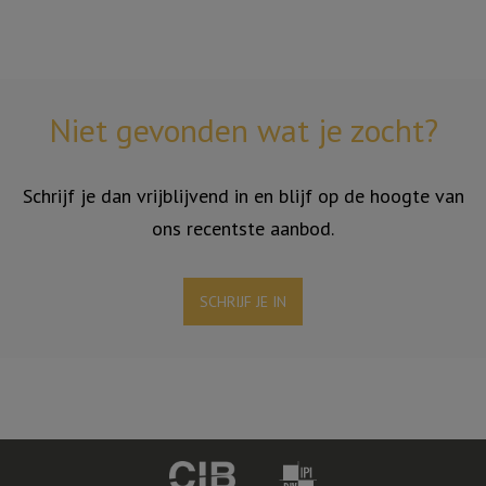
Niet gevonden wat je zocht?
Schrijf je dan vrijblijvend in en blijf op de hoogte van
ons recentste aanbod.
SCHRIJF JE IN