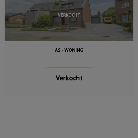
VERKOCHT
AS - WONING
Verkocht