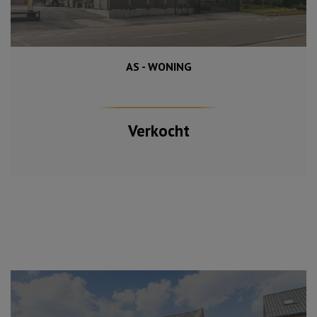
AS - WONING
Verkocht