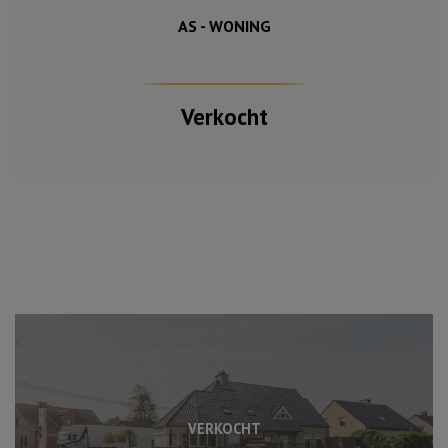
AS - WONING
Verkocht
VERKOCHT