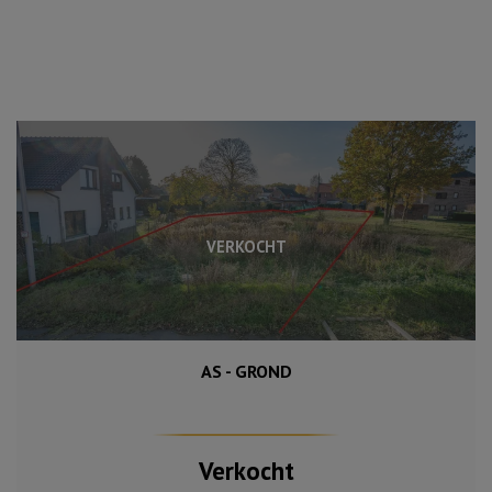
VERKOCHT
AS - GROND
Verkocht