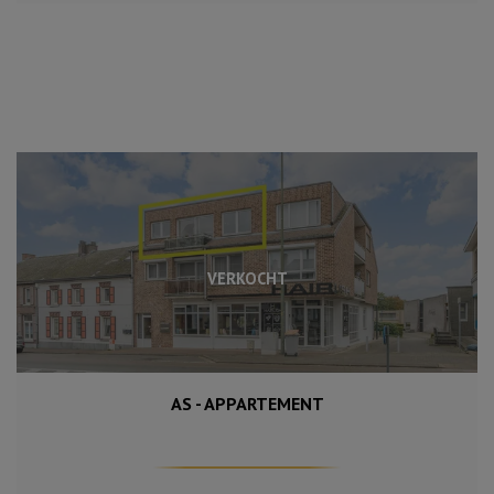
VERKOCHT
AS - APPARTEMENT
95 m²
2