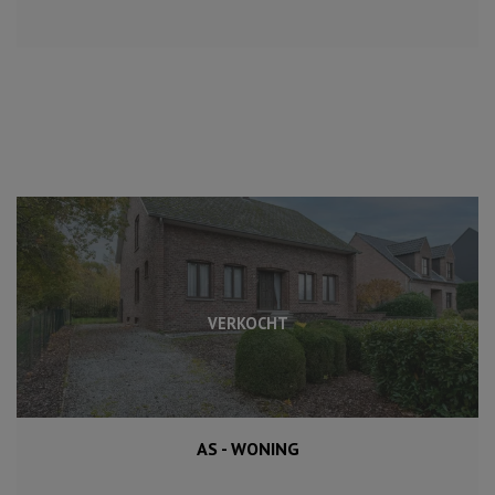
VERKOCHT
AS - WONING