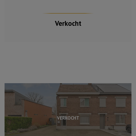
Verkocht
VERKOCHT