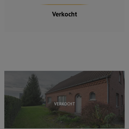
Verkocht
VERKOCHT