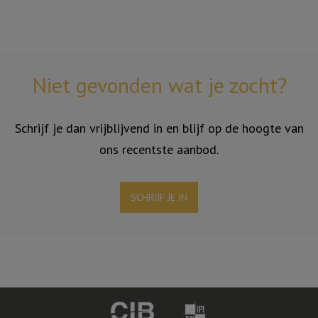
Niet gevonden wat je zocht?
Schrijf je dan vrijblijvend in en blijf op de hoogte van
ons recentste aanbod.
SCHRIJF JE IN