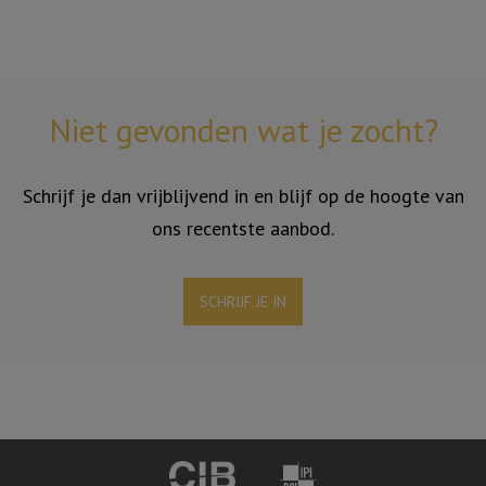
Niet gevonden wat je zocht?
Schrijf je dan vrijblijvend in en blijf op de hoogte van
ons recentste aanbod.
SCHRIJF JE IN