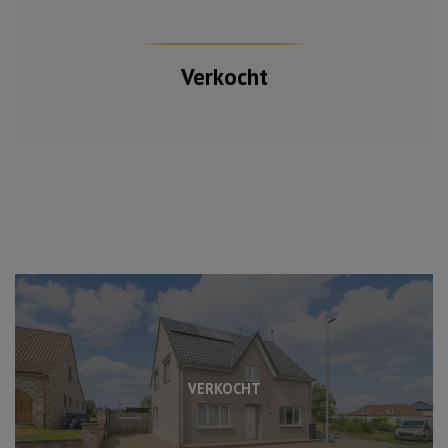
Verkocht
VERKOCHT