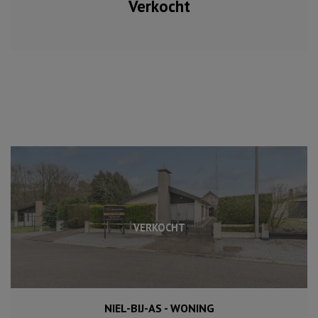
Verkocht
VERKOCHT
NIEL-BIJ-AS - WONING
3