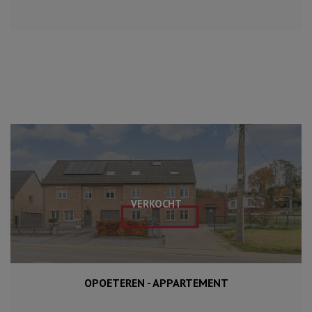
VERKOCHT
OPOETEREN - APPARTEMENT
100 m²
2