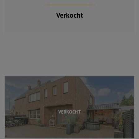
Verkocht
VERKOCHT