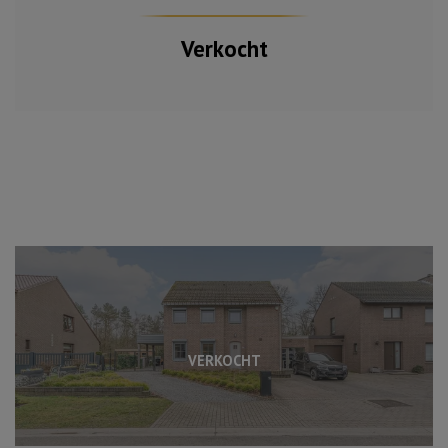
Verkocht
VERKOCHT