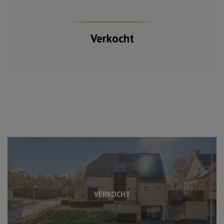
Verkocht
VERKOCHT