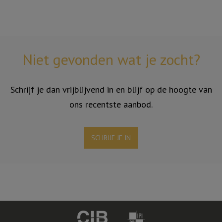
Niet gevonden wat je zocht?
Schrijf je dan vrijblijvend in en blijf op de hoogte van
ons recentste aanbod.
SCHRIJF JE IN