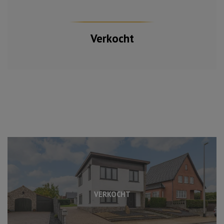
Verkocht
VERKOCHT