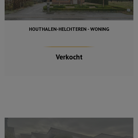
HOUTHALEN-HELCHTEREN - WONING
Verkocht