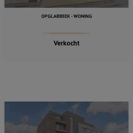
OPGLABBEEK - WONING
Verkocht