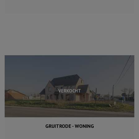
VERKOCHT
GRUITRODE - WONING