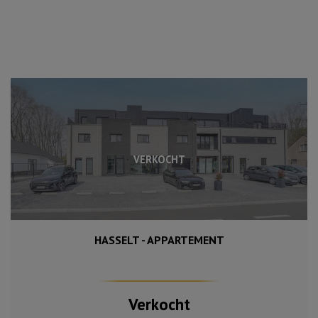
VERKOCHT
HASSELT - APPARTEMENT
Verkocht