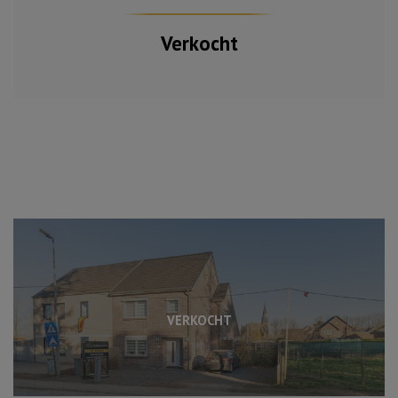
Verkocht
VERKOCHT