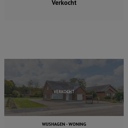
Verkocht
VERKOCHT
WIJSHAGEN - WONING