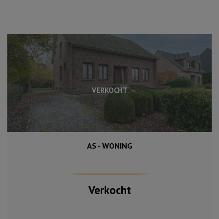
VERKOCHT
AS - WONING
Verkocht