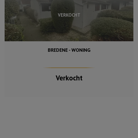
VERKOCHT
BREDENE - WONING
Verkocht