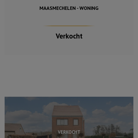
MAASMECHELEN - WONING
Verkocht
VERKOCHT