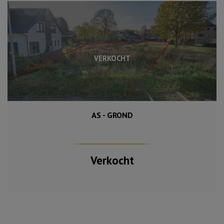
VERKOCHT
AS - GROND
Verkocht