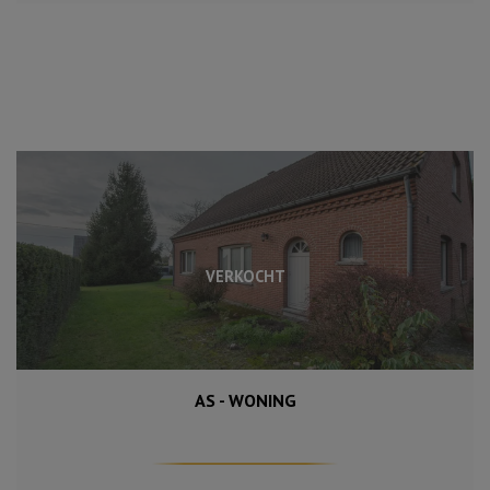
VERKOCHT
AS - WONING