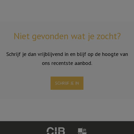
Niet gevonden wat je zocht?
Schrijf je dan vrijblijvend in en blijf op de hoogte van
ons recentste aanbod.
SCHRIJF JE IN