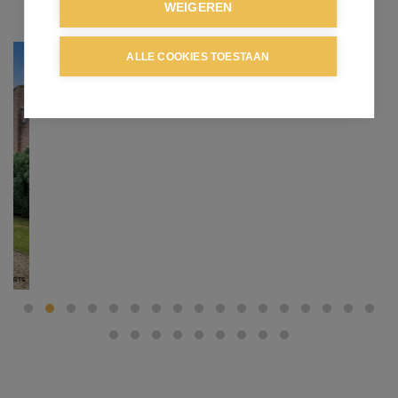
WEIGEREN
ALLE COOKIES TOESTAAN