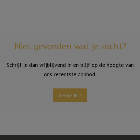
Niet gevonden wat je zocht?
Schrijf je dan vrijblijvend in en blijf op de hoogte van
ons recentste aanbod.
SCHRIJF JE IN