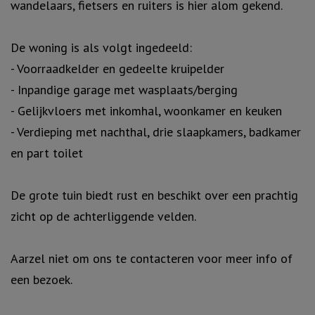
wandelaars, fietsers en ruiters is hier alom gekend.
De woning is als volgt ingedeeld:
- Voorraadkelder en gedeelte kruipelder
- Inpandige garage met wasplaats/berging
- Gelijkvloers met inkomhal, woonkamer en keuken
- Verdieping met nachthal, drie slaapkamers, badkamer
en part toilet
De grote tuin biedt rust en beschikt over een prachtig
zicht op de achterliggende velden.
Aarzel niet om ons te contacteren voor meer info of
een bezoek.