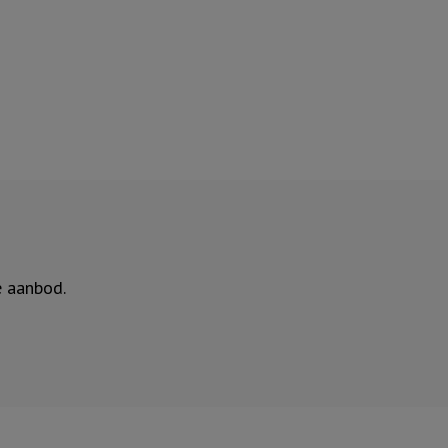
e aanbod.