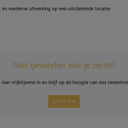
 en moderne afwerking op een uitstekende locatie.
Niet gevonden wat je zocht?
je dan vrijblijvend in en blijf op de hoogte van ons recentst
SCHRIJF JE IN