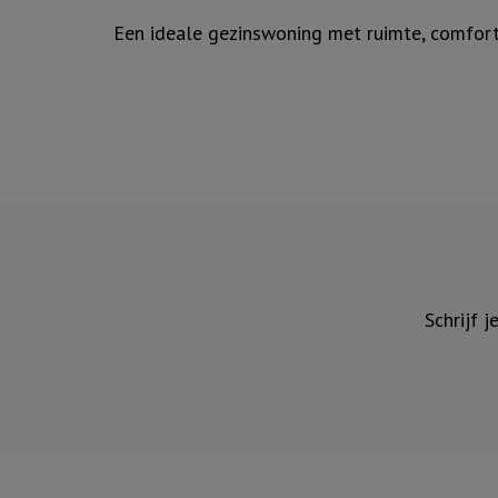
Een ideale gezinswoning met ruimte, comfort
Schrijf 