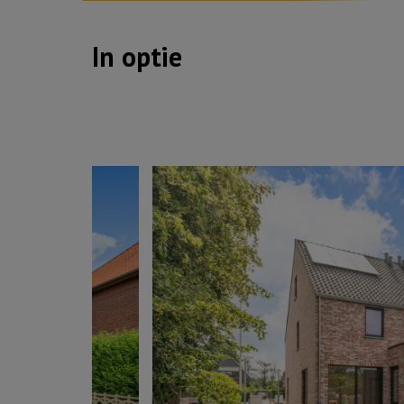
In optie