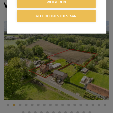
Verkocht
WEIGEREN
ALLE COOKIES TOESTAAN