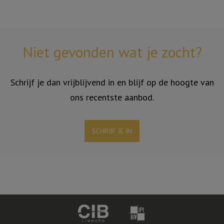
Niet gevonden wat je zocht?
Schrijf je dan vrijblijvend in en blijf op de hoogte van
ons recentste aanbod.
SCHRIJF JE IN