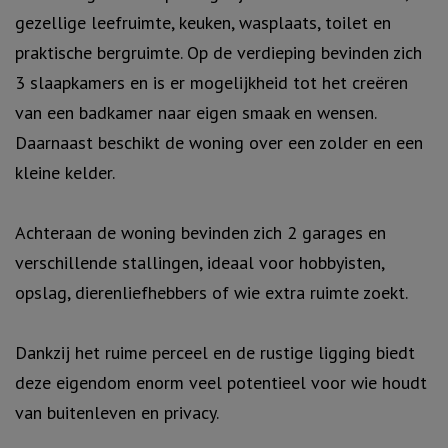
gezellige leefruimte, keuken, wasplaats, toilet en
praktische bergruimte. Op de verdieping bevinden zich
3 slaapkamers en is er mogelijkheid tot het creëren
van een badkamer naar eigen smaak en wensen.
Daarnaast beschikt de woning over een zolder en een
kleine kelder.
Achteraan de woning bevinden zich 2 garages en
verschillende stallingen, ideaal voor hobbyisten,
opslag, dierenliefhebbers of wie extra ruimte zoekt.
Dankzij het ruime perceel en de rustige ligging biedt
deze eigendom enorm veel potentieel voor wie houdt
van buitenleven en privacy.