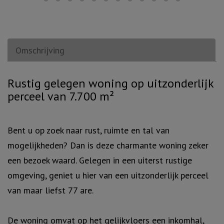
Omschrijving
Omschrijving
Rustig gelegen woning op uitzonderlijk
perceel van 7.700 m²
Bent u op zoek naar rust, ruimte en tal van
mogelijkheden? Dan is deze charmante woning zeker
een bezoek waard. Gelegen in een uiterst rustige
omgeving, geniet u hier van een uitzonderlijk perceel
van maar liefst 77 are.
De woning omvat op het gelijkvloers een inkomhal,