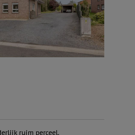
rlijk ruim perceel.