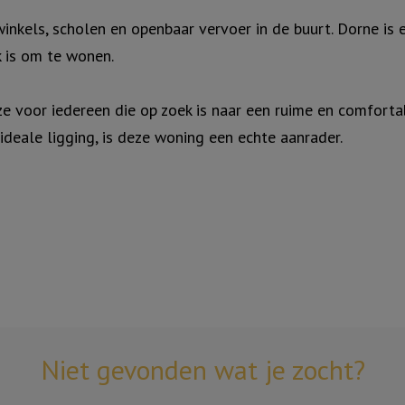
winkels, scholen en openbaar vervoer in de buurt. Dorne is 
 is om te wonen.
ze voor iedereen die op zoek is naar een ruime en comfort
ideale ligging, is deze woning een echte aanrader.
Niet gevonden wat je zocht?