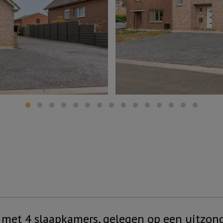
et 4 slaapkamers, gelegen op een uitzonde