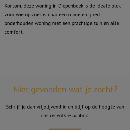
Kortom, deze woning in Diepenbeek is de ideale plek
voor wie op zoek is naar een ruime en goed
onderhouden woning met een prachtige tuin en alle
comfort.
Niet gevonden wat je zocht?
Schrijf je dan vrijblijvend in en blijf op de hoogte van
ons recentste aanbod.