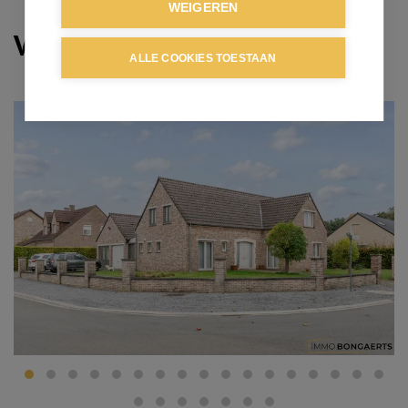
WEIGEREN
Verkocht
ALLE COOKIES TOESTAAN