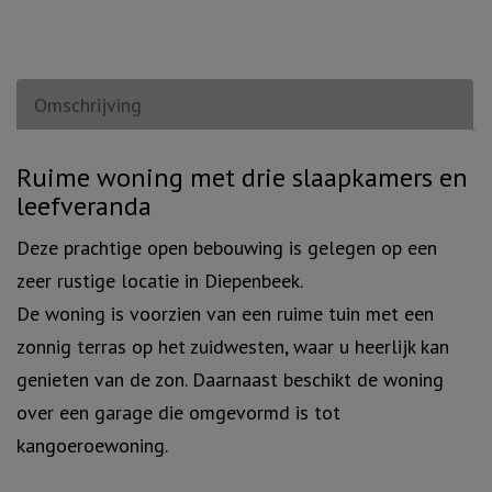
Omschrijving
Omschrijving
Ruime woning met drie slaapkamers en
leefveranda
Deze prachtige open bebouwing is gelegen op een
zeer rustige locatie in Diepenbeek.
De woning is voorzien van een ruime tuin met een
zonnig terras op het zuidwesten, waar u heerlijk kan
genieten van de zon. Daarnaast beschikt de woning
over een garage die omgevormd is tot
kangoeroewoning.