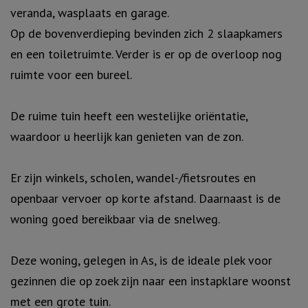
veranda, wasplaats en garage.
Op de bovenverdieping bevinden zich 2 slaapkamers
en een toiletruimte. Verder is er op de overloop nog
ruimte voor een bureel.
De ruime tuin heeft een westelijke oriëntatie,
waardoor u heerlijk kan genieten van de zon.
Er zijn winkels, scholen, wandel-/fietsroutes en
openbaar vervoer op korte afstand. Daarnaast is de
woning goed bereikbaar via de snelweg.
Deze woning, gelegen in As, is de ideale plek voor
gezinnen die op zoek zijn naar een instapklare woonst
met een grote tuin.