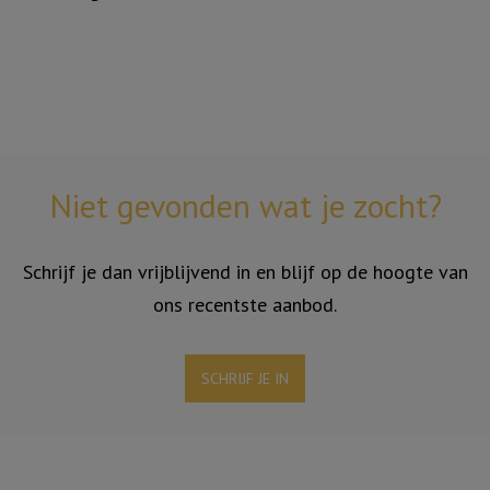
Niet gevonden wat je zocht?
Schrijf je dan vrijblijvend in en blijf op de hoogte van
ons recentste aanbod.
SCHRIJF JE IN