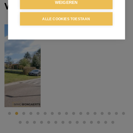
Verkocht
WEIGEREN
ALLE COOKIES TOESTAAN