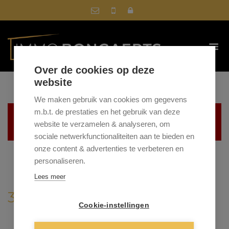
Over de cookies op deze
website
We maken gebruik van cookies om gegevens
m.b.t. de prestaties en het gebruik van deze
Helaas, dit pand is verkocht
website te verzamelen & analyseren, om
sociale netwerkfunctionaliteiten aan te bieden en
onze content & advertenties te verbeteren en
personaliseren.
Lees meer
3670 OUDSBERGEN
Cookie-instellingen