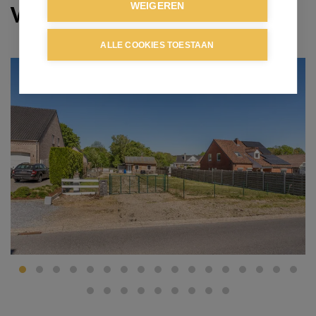
Verkocht
WEIGEREN
ALLE COOKIES TOESTAAN