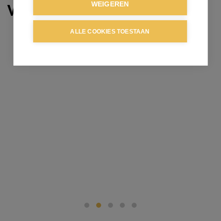
Verkocht
WEIGEREN
ALLE COOKIES TOESTAAN