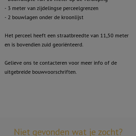
- 3 meter van zijdelingse perceelgrenzen
- 2 bouwlagen onder de kroonlijst
Het perceel heeft een straatbreedte van 11,50 meter
en is bovendien zuid georiënteerd.
Gelieve ons te contacteren voor meer info of de
uitgebreide bouwvoorschriften.
Niet gevonden wat je zocht?