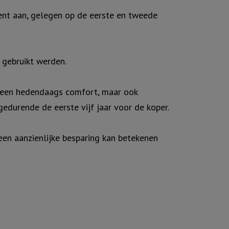
nt aan, gelegen op de eerste en tweede
 gebruikt werden.
alleen hedendaags comfort, maar ook
edurende de eerste vijf jaar voor de koper.
een aanzienlijke besparing kan betekenen