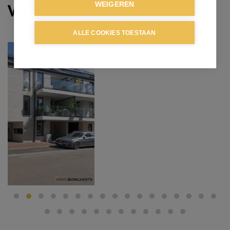
Verkocht
WEIGEREN
ALLE COOKIES TOESTAAN