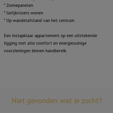
* Zonnepanelen
* Gelijkvloers wonen
* Op wandelafstand van het centrum
Een instapklaar appartement op een uitstekende
ligging met alle comfort en energiezuinige
voorzieningen binnen handbereik.
Niet gevonden wat je zocht?