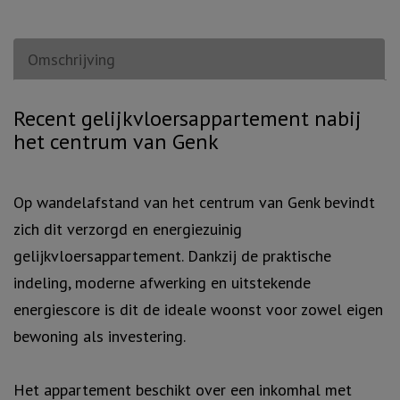
Omschrijving
Omschrijving
Recent gelijkvloersappartement nabij
het centrum van Genk
Op wandelafstand van het centrum van Genk bevindt
zich dit verzorgd en energiezuinig
gelijkvloersappartement. Dankzij de praktische
indeling, moderne afwerking en uitstekende
energiescore is dit de ideale woonst voor zowel eigen
bewoning als investering.
Het appartement beschikt over een inkomhal met