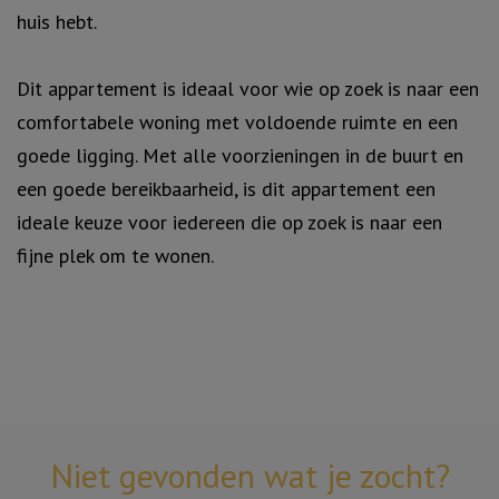
huis hebt.
Dit appartement is ideaal voor wie op zoek is naar een
comfortabele woning met voldoende ruimte en een
goede ligging. Met alle voorzieningen in de buurt en
een goede bereikbaarheid, is dit appartement een
ideale keuze voor iedereen die op zoek is naar een
fijne plek om te wonen.
Niet gevonden wat je zocht?