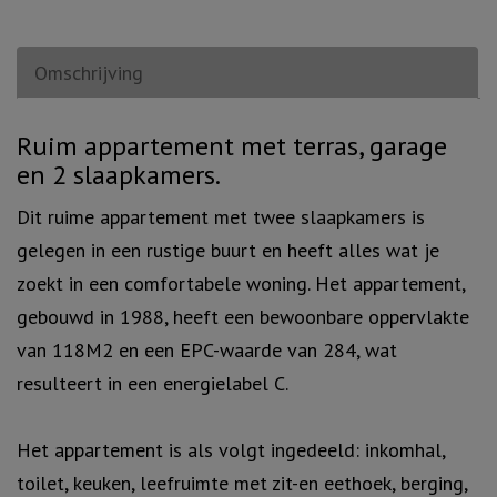
Omschrijving
Omschrijving
Ruim appartement met terras, garage
en 2 slaapkamers.
Dit ruime appartement met twee slaapkamers is
gelegen in een rustige buurt en heeft alles wat je
zoekt in een comfortabele woning. Het appartement,
gebouwd in 1988, heeft een bewoonbare oppervlakte
van 118M2 en een EPC-waarde van 284, wat
resulteert in een energielabel C.
Het appartement is als volgt ingedeeld: inkomhal,
toilet, keuken, leefruimte met zit-en eethoek, berging,