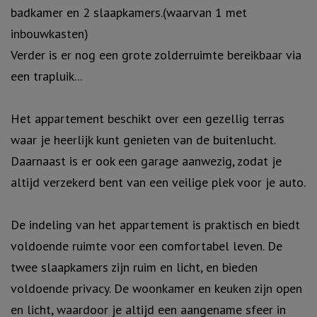
badkamer en 2 slaapkamers.(waarvan 1 met
inbouwkasten)
Verder is er nog een grote zolderruimte bereikbaar via
een trapluik...
Het appartement beschikt over een gezellig terras
waar je heerlijk kunt genieten van de buitenlucht.
Daarnaast is er ook een garage aanwezig, zodat je
altijd verzekerd bent van een veilige plek voor je auto.
De indeling van het appartement is praktisch en biedt
voldoende ruimte voor een comfortabel leven. De
twee slaapkamers zijn ruim en licht, en bieden
voldoende privacy. De woonkamer en keuken zijn open
en licht, waardoor je altijd een aangename sfeer in