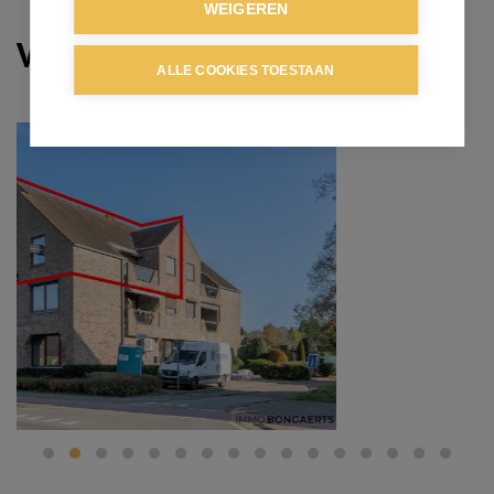
WEIGEREN
Verkocht
ALLE COOKIES TOESTAAN