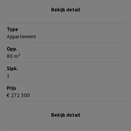
Bekijk detail
Appartement
80 m²
1
€ 272 500
Bekijk detail