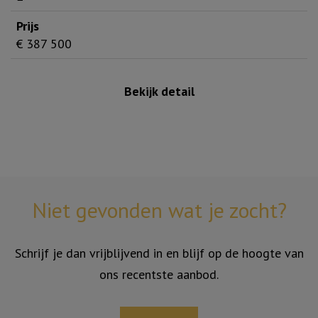
2
€ 387 500
Bekijk detail
Niet gevonden wat je zocht?
Schrijf je dan vrijblijvend in en blijf op de hoogte van
ons recentste aanbod.