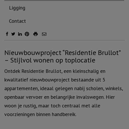
Ligging
Contact
Omschrijving
Nieuwbouwproject “Residentie Brullot”
– Stijlvol wonen op toplocatie
Ontdek Residentie Brullot, een kleinschalig en
kwalitatief nieuwbouwproject bestaande uit 5
appartementen, ideaal gelegen nabij scholen, winkels,
openbaar vervoer en belangrijke invalswegen. Hier
woon je rustig, maar toch centraal met alle
voorzieningen binnen handbereik.