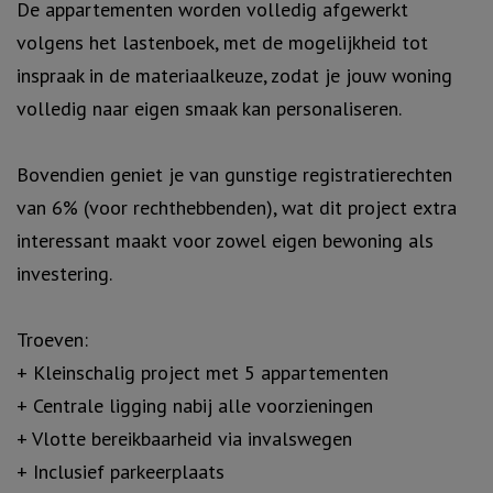
De appartementen worden volledig afgewerkt
volgens het lastenboek, met de mogelijkheid tot
inspraak in de materiaalkeuze, zodat je jouw woning
volledig naar eigen smaak kan personaliseren.
Bovendien geniet je van gunstige registratierechten
van 6% (voor rechthebbenden), wat dit project extra
interessant maakt voor zowel eigen bewoning als
investering.
Troeven:
+ Kleinschalig project met 5 appartementen
+ Centrale ligging nabij alle voorzieningen
+ Vlotte bereikbaarheid via invalswegen
+ Inclusief parkeerplaats