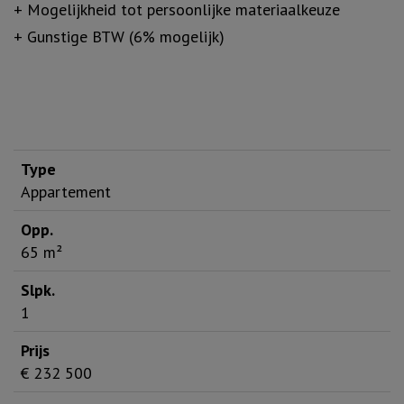
+ Mogelijkheid tot persoonlijke materiaalkeuze
+ Gunstige BTW (6% mogelijk)
Appartement
65 m²
1
€ 232 500