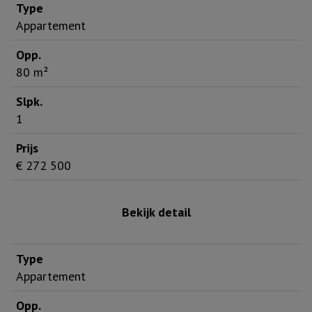
Appartement
80 m²
1
€ 272 500
Bekijk detail
Appartement