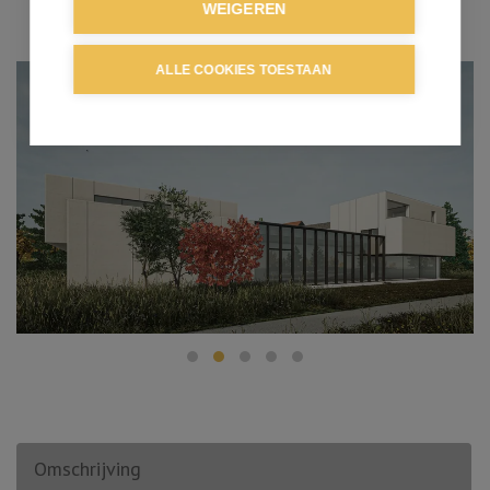
WEIGEREN
ALLE COOKIES TOESTAAN
Omschrijving