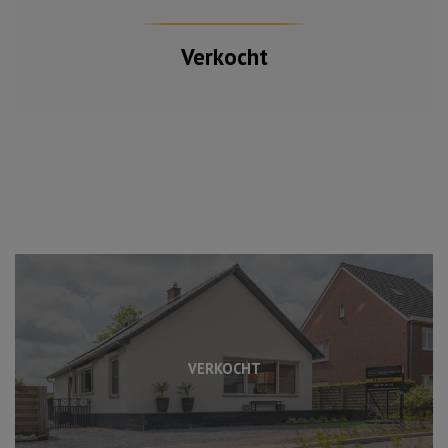
Verkocht
VERKOCHT