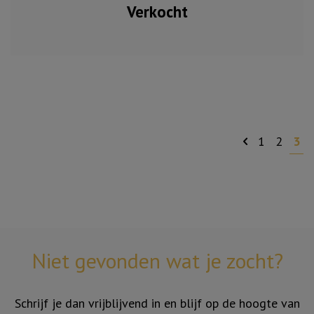
Verkocht
1
2
3
Niet gevonden wat je zocht?
Schrijf je dan vrijblijvend in en blijf op de hoogte van