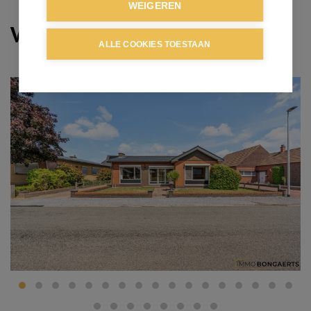
WEIGEREN
Verkocht
ALLE COOKIES TOESTAAN