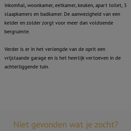
Inkomhal, woonkamer, eetkamer, keuken, apart toilet, 3
slaapkamers en badkamer. De aanwezigheid van een
kelder en zolder zorgt voor meer dan voldoende
bergruimte.
Verder is er in het verlengde van de oprit een
vrijstaande garage en is het heerlijk vertoeven in de
achterliggende tuin.
Niet gevonden wat je zocht?