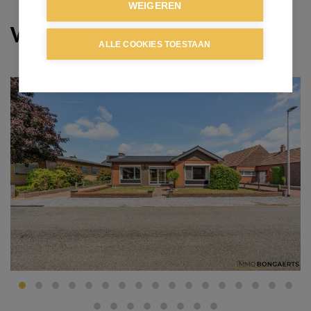
WEIGEREN
Verkocht
ALLE COOKIES TOESTAAN