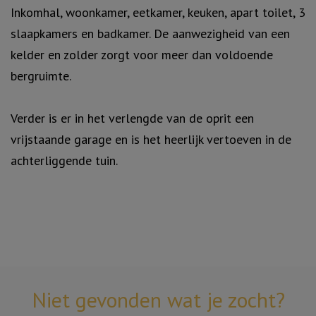
Inkomhal, woonkamer, eetkamer, keuken, apart toilet, 3
slaapkamers en badkamer. De aanwezigheid van een
kelder en zolder zorgt voor meer dan voldoende
bergruimte.
Verder is er in het verlengde van de oprit een
vrijstaande garage en is het heerlijk vertoeven in de
achterliggende tuin.
Niet gevonden wat je zocht?