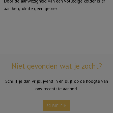
Door de aanwezigheid van een volledige kelder is er
aan bergruimte geen gebrek.
Niet gevonden wat je zocht?
Schrijf je dan vrijblijvend in en blijf op de hoogte van
ons recentste aanbod.
SCHRIJF JE IN