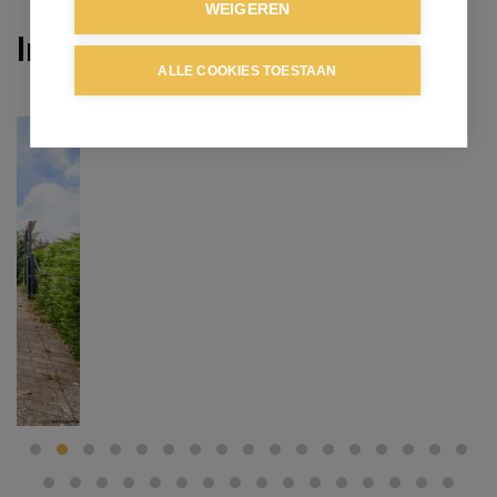
WEIGEREN
In optie
ALLE COOKIES TOESTAAN