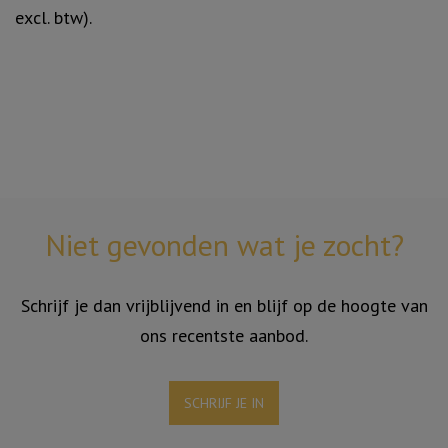
excl. btw).
Niet gevonden wat je zocht?
Schrijf je dan vrijblijvend in en blijf op de hoogte van
ons recentste aanbod.
SCHRIJF JE IN