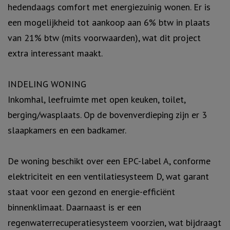
hedendaags comfort met energiezuinig wonen. Er is
een mogelijkheid tot aankoop aan 6% btw in plaats
van 21% btw (mits voorwaarden), wat dit project
extra interessant maakt.
INDELING WONING
Inkomhal, leefruimte met open keuken, toilet,
berging/wasplaats. Op de bovenverdieping zijn er 3
slaapkamers en een badkamer.
De woning beschikt over een EPC-label A, conforme
elektriciteit en een ventilatiesysteem D, wat garant
staat voor een gezond en energie-efficiënt
binnenklimaat. Daarnaast is er een
regenwaterrecuperatiesysteem voorzien, wat bijdraagt