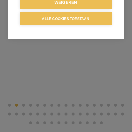
WEIGEREN
ALLE COOKIES TOESTAAN