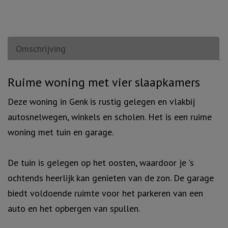
Omschrijving
Omschrijving
Ruime woning met vier slaapkamers
Deze woning in Genk is rustig gelegen en vlakbij
autosnelwegen, winkels en scholen. Het is een ruime
woning met tuin en garage.
De tuin is gelegen op het oosten, waardoor je 's
ochtends heerlijk kan genieten van de zon. De garage
biedt voldoende ruimte voor het parkeren van een
auto en het opbergen van spullen.