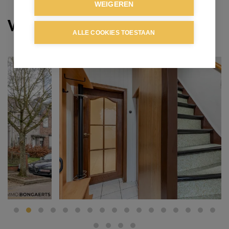
WEIGEREN
Verkocht
ALLE COOKIES TOESTAAN