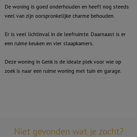
De woning is goed onderhouden en heeft nog steeds
veel van zijn oorspronkelijke charme behouden.
Er is veel lichtinval in de leefruimte. Daarnaast is er
een ruime keuken en vier slaapkamers.
Deze woning in Genk is de ideale plek voor wie op
zoek is naar een ruime woning met tuin en garage.
Niet gevonden wat je zocht?