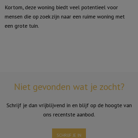
Kortom, deze woning biedt veel potentieel voor
mensen die op zoek zijn naar een ruime woning met
een grote tuin.
Niet gevonden wat je zocht?
Schrijf je dan vrijblijvend in en blijf op de hoogte van
ons recentste aanbod.
SCHRIJF JE IN