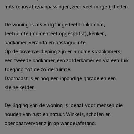
mits renovatie/aanpassingen, zeer veel mogelijkheden.
De woning is als volgt ingedeeld: inkomhal,
leefruimte (momenteel opgesplitst), keuken,
badkamer, veranda en opslagruimte.
Op de bovenverdieping zijn er 3 ruime slaapkamers,
een tweede badkamer, een zolderkamer en via een luik
toegang tot de zolderruimte.
Daarnaast is er nog een inpandige garage en een
kleine kelder.
De ligging van de woning is ideaal voor mensen die
houden van rust en natuur. Winkels, scholen en
openbaarvervoer zijn op wandelafstand.