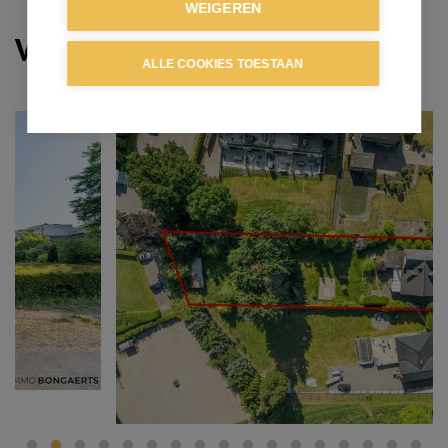
WEIGEREN
Verkocht
ALLE COOKIES TOESTAAN