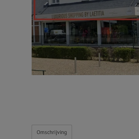
Omschrijving