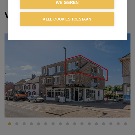
WEIGEREN
Verhuurd
ALLE COOKIES TOESTAAN