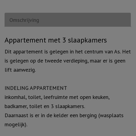
Omschrijving
Omschrijving
Appartement met 3 slaapkamers
Dit appartement is gelegen in het centrum van As. Het
is gelegen op de tweede verdieping, maar er is geen
lift aanwezig.
INDELING APPARTEMENT
inkomhal, toilet, leefruimte met open keuken,
badkamer, toilet en 3 slaapkamers.
Daarnaast is er in de kelder een berging (wasplaats
mogelijk).