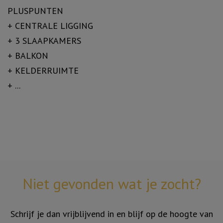
PLUSPUNTEN
+ CENTRALE LIGGING
+ 3 SLAAPKAMERS
+ BALKON
+ KELDERRUIMTE
+ ...
Niet gevonden wat je zocht?
Schrijf je dan vrijblijvend in en blijf op de hoogte van