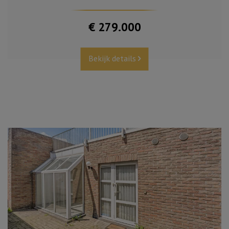
€ 279.000
Bekijk details